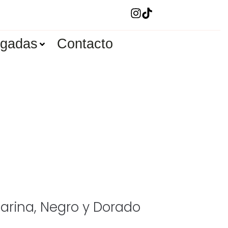
ugadas
Contacto
Marina, Negro y Dorado