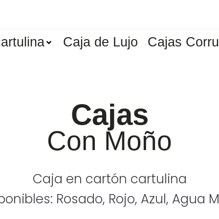
artulina
Caja de Lujo
Cajas Corr
Cajas
Con Moño
Caja en cartón cartulina
onibles: Rosado, Rojo, Azul, Agua 