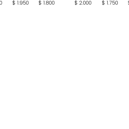
0
$ 1.950
$ 1.800
$ 2.000
$ 1.750