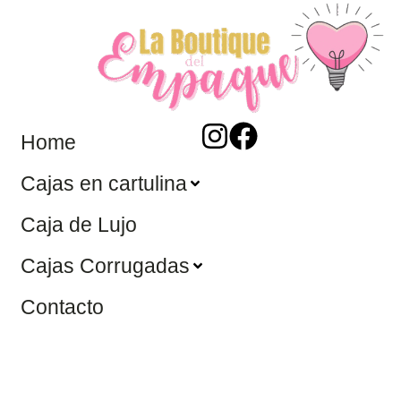
Home
Cajas en cartulina
Caja de Lujo
Cajas Corrugadas
Contacto