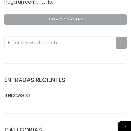
haga un comentario.
ENTRADAS RECIENTES
Hello world!
→
CATEGORÍAS