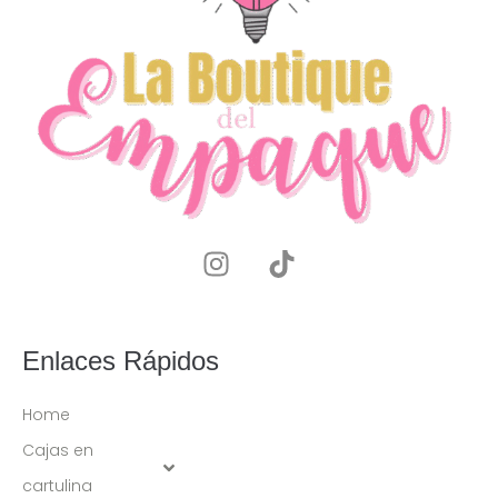
Enlaces Rápidos
Home
Cajas en
cartulina