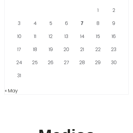
1
2
3
4
5
6
8
9
7
10
11
12
13
14
15
16
17
18
19
20
21
22
23
24
25
26
27
28
29
30
31
« May