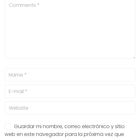
Guardar mi nombre, correo electrónico y sitio
web en este navegador para la próxima vez que