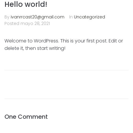
Hello world!
By
ivanrrcast20@gmail.com
In
Uncategorized
Posted
mayo 28, 2021
Welcome to WordPress. This is your first post. Edit or
delete it, then start writing!
One Comment